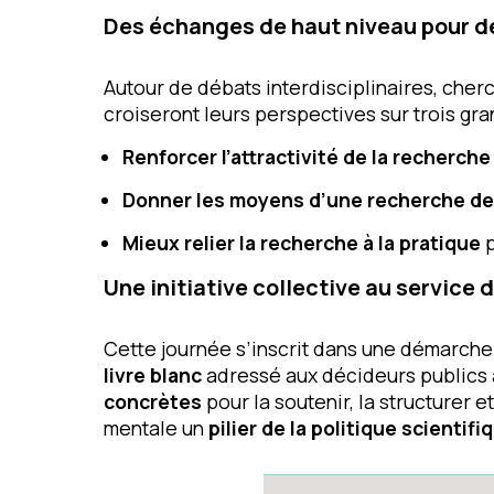
Des échanges de haut niveau pour d
Autour de débats interdisciplinaires, cherc
croiseront leurs perspectives sur trois gra
Renforcer l’attractivité de la recherch
Donner les moyens d’une recherche de
Mieux relier la recherche à la pratique
p
Une initiative collective au service 
Cette journée s’inscrit dans une démarche 
livre blanc
adressé aux décideurs publics 
concrètes
pour la soutenir, la structurer 
mentale un
pilier de la politique scientif