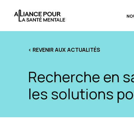
NO
< REVENIR AUX ACTUALITÉS
Recherche en sa
les solutions p