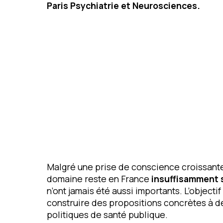
Paris Psychiatrie et Neurosciences.
Malgré une prise de conscience croissant
domaine reste en France
insuffisamment s
n’ont jamais été aussi importants. L’objecti
construire des propositions concrètes à de
politiques de santé publique.