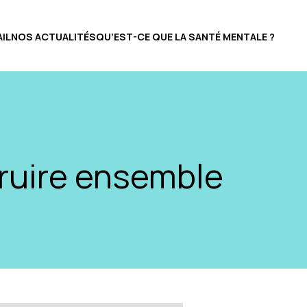
IL
NOS ACTUALITÉS
QU’EST-CE QUE LA SANTÉ MENTALE ?
ruire ensemble