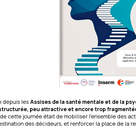
e depuis les
Assises de la santé mentale et de la psy
tructurée, peu attractive et encore trop fragmenté
f de cette journée était de mobiliser l’ensemble des act
stination des décideurs, et renforcer la place de la 