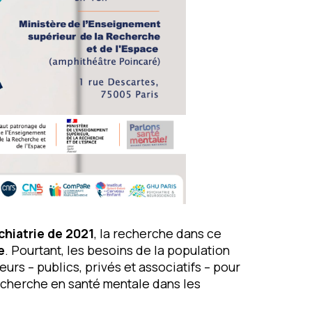
chiatrie de 2021
, la recherche dans ce
e
. Pourtant, les besoins de la population
eurs – publics, privés et associatifs – pour
recherche en santé mentale dans les