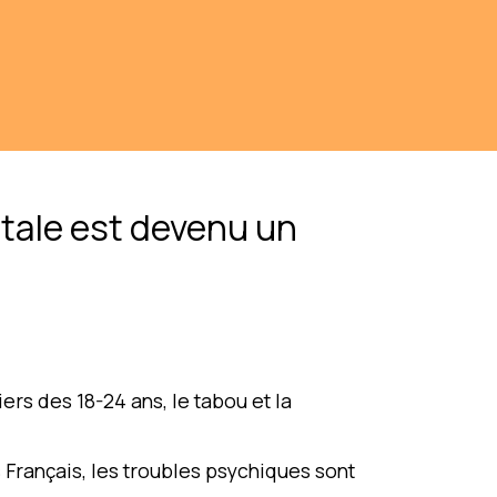
ntale est devenu un
rs des 18-24 ans, le tabou et la
Français, les troubles psychiques sont