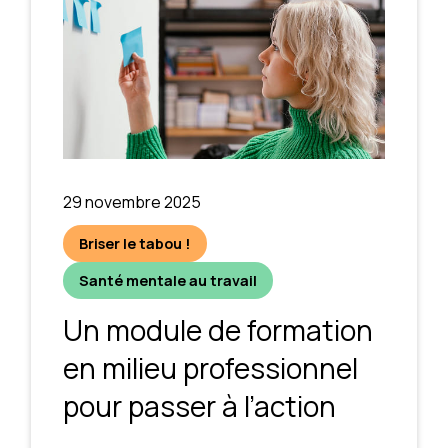
29 novembre 2025
Briser le tabou !
Santé mentale au travail
Un module de formation
en milieu professionnel
pour passer à l’action