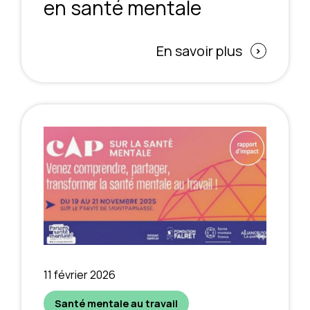
en santé mentale
En savoir plus
11 février 2026
Santé mentale au travail