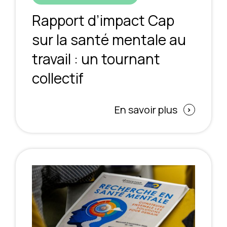
Rapport d’impact Cap
sur la santé mentale au
travail : un tournant
collectif
En savoir plus