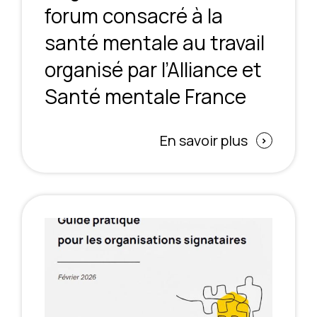
forum consacré à la
santé mentale au travail
organisé par l’Alliance et
Santé mentale France
En savoir plus