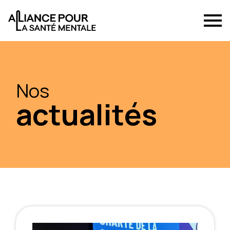
Nos
actualités