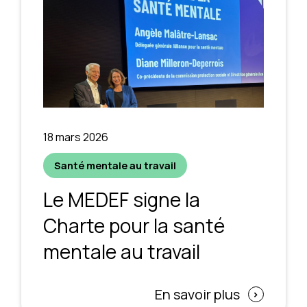
18 mars 2026
Santé mentale au travail
Le MEDEF signe la
Charte pour la santé
mentale au travail
En savoir plus