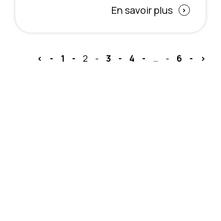
En savoir plus
<
1
2
3
4
…
6
>