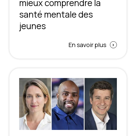
mieux comprendre la
santé mentale des
jeunes
En savoir plus