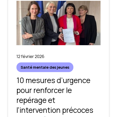
12 février 2026
Santé mentale des jeunes
10 mesures d’urgence
pour renforcer le
repérage et
l’intervention précoces