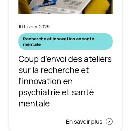
10 février 2026
Recherche et innovation en santé
mentale
Coup d’envoi des ateliers
sur la recherche et
l’innovation en
psychiatrie et santé
mentale
En savoir plus