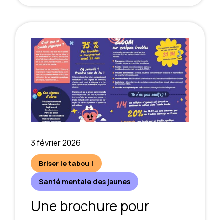
3 février 2026
Briser le tabou !
Santé mentale des jeunes
Une brochure pour