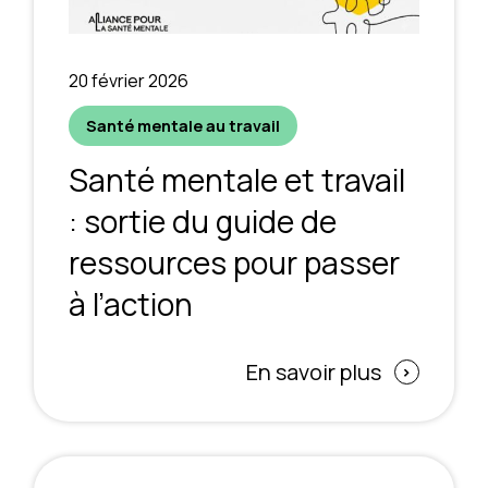
20 février 2026
Santé mentale au travail
Santé mentale et travail
: sortie du guide de
ressources pour passer
à l’action
En savoir plus