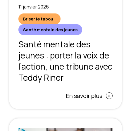
11 janvier 2026
Briser le tabou !
Santé mentale des jeunes
Santé mentale des
jeunes : porter la voix de
l’action, une tribune avec
Teddy Riner
En savoir plus